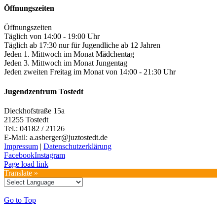
Öffnungszeiten
Öffnungszeiten
Täglich von 14:00 - 19:00 Uhr
Täglich ab 17:30 nur für Jugendliche ab 12 Jahren
Jeden 1. Mittwoch im Monat Mädchentag
Jeden 3. Mittwoch im Monat Jungentag
Jeden zweiten Freitag im Monat von 14:00 - 21:30 Uhr
Jugendzentrum Tostedt
Dieckhofstraße 15a
21255 Tostedt
Tel.: 04182 / 21126
E-Mail: a.asberger@juztostedt.de
Impressum
|
Datenschutzerklärung
Facebook
Instagram
Page load link
Translate »
Go to Top